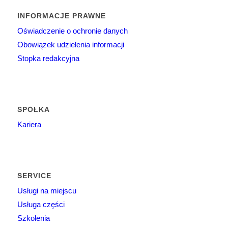
INFORMACJE PRAWNE
Oświadczenie o ochronie danych
Obowiązek udzielenia informacji
Stopka redakcyjna
SPÓŁKA
Kariera
SERVICE
Usługi na miejscu
Usługa części
Szkolenia